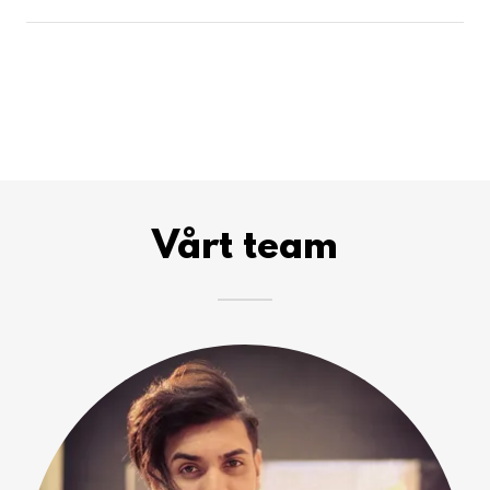
Vårt team