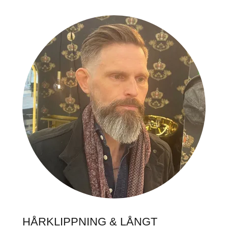
HÅRKLIPPNING & LÅNGT