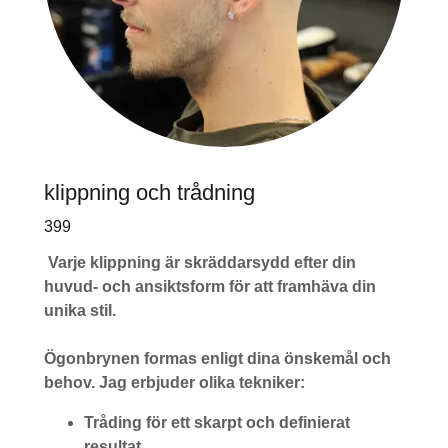
klippning och trådning
399
Varje klippning är skräddarsydd efter din
huvud- och ansiktsform för att framhäva din
unika stil.
Ögonbrynen formas enligt dina önskemål och
behov. Jag erbjuder olika tekniker:
Tråding för ett skarpt och definierat
resultat.