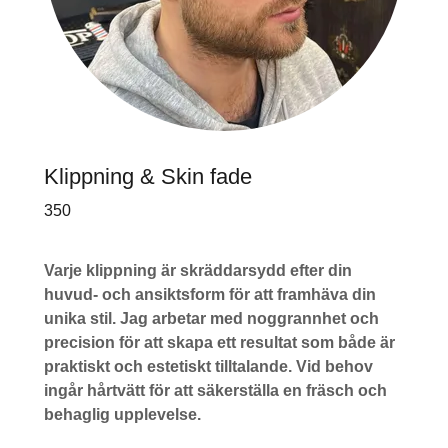
Klippning & Skin fade
350
Varje klippning är skräddarsydd efter din
huvud- och ansiktsform för att framhäva din
unika stil. Jag arbetar med noggrannhet och
precision för att skapa ett resultat som både är
praktiskt och estetiskt tilltalande. Vid behov
ingår hårtvätt för att säkerställa en fräsch och
behaglig upplevelse.