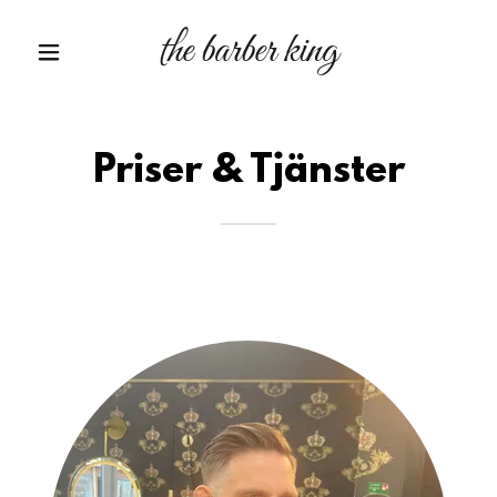
the barber king
Priser & Tjänster