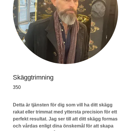
Skäggtrimning
350
Detta är tjänsten för dig som vill ha ditt skägg
rakat eller trimmat med yttersta precision för ett
perfekt resultat. Jag ser till att ditt skägg formas
och vårdas enligt dina önskemål för att skapa