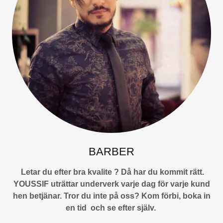
BARBER
Letar du efter bra kvalite ? Då har du kommit rätt.
YOUSSIF uträttar underverk varje dag för varje kund
hen betjänar. Tror du inte på oss? Kom förbi, boka in
en tid och se efter själv.