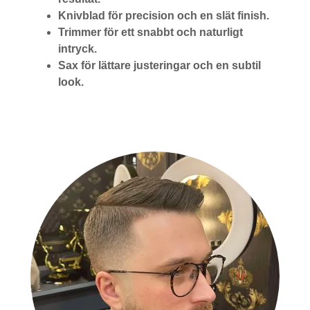
Knivblad för precision och en slät finish.
Trimmer för ett snabbt och naturligt
intryck.
Sax för lättare justeringar och en subtil
look.